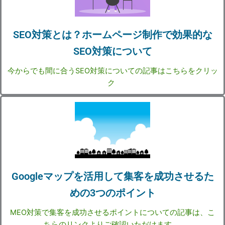
SEO対策とは？ホームページ制作で効果的な
SEO対策について
今からでも間に合うSEO対策についての記事はこちらをクリッ
ク
Googleマップを活用して集客を成功させるた
めの3つのポイント
MEO対策で集客を成功させるポイントについての記事は、こ
ちらのリンクよりご確認いただけます。