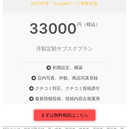
MEO対策：Googleマップ集客対策
33000
円（税込）
月額定額サブスクプラン
初期設定、構築
店内写真、外観、商品写真登録
クチコミ対応、クチコミ投稿誘引
最新情報投稿、投稿内容企画運用
まずは無料相談はこちら