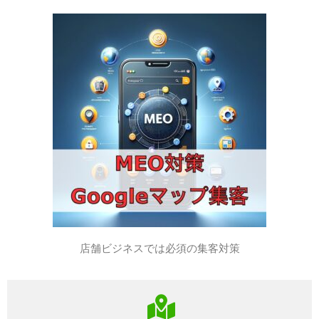
店舗ビジネスでは必須の集客対策