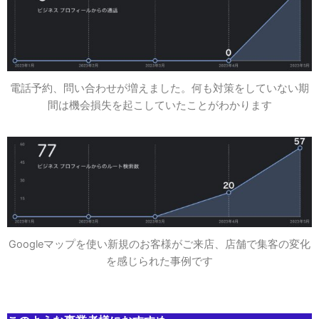
電話予約、問い合わせが増えました。何も対策をしていない期
間は機会損失を起こしていたことがわかります
Googleマップを使い新規のお客様がご来店、店舗で集客の変化
を感じられた事例です