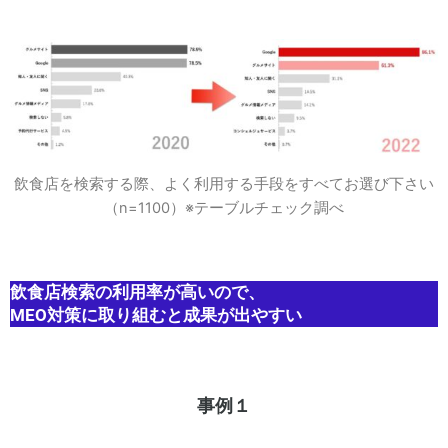
飲食店を検索する際、よく利用する手段をすべてお選び下さい
（n=1100）※テーブルチェック調べ
飲食店検索の利用率が高いので、
MEO対策
に取り組むと成果が出やすい
事例１