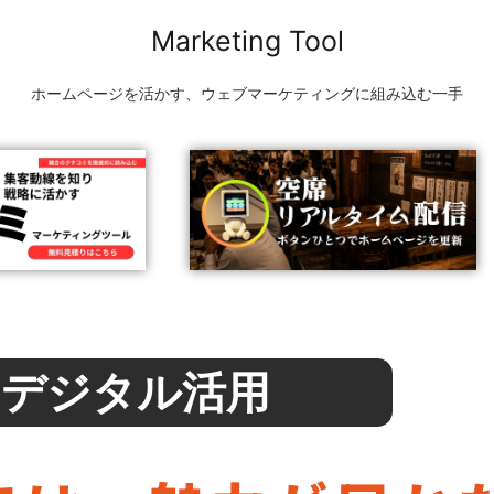
Marketing Tool
ホームページを活かす、ウェブマーケティングに組み込む一手
のデジタル活用