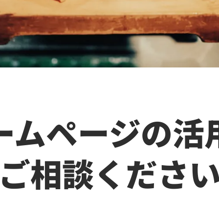
ームページの活
ご相談くださ