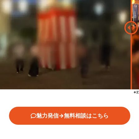
※
魅力発信→無料相談はこちら