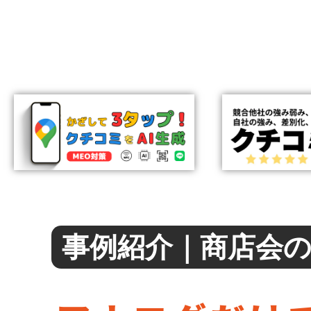
事例紹介｜商店会