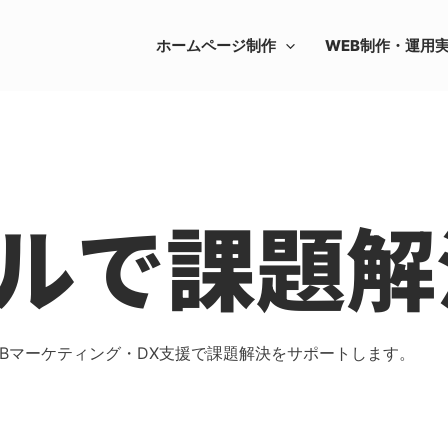
ホームページ制作
WEB制作・運用
ルで課題解
Bマーケティング・DX支援で課題解決をサポートします。