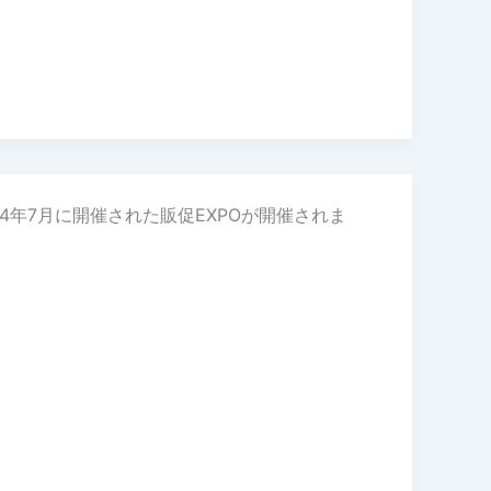
4年7月に開催された販促EXPOが開催されま