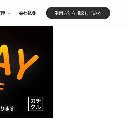
実績
会社概要
活用方法を相談してみる