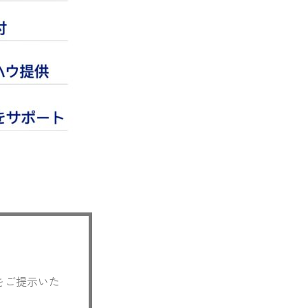
面をご提示いた