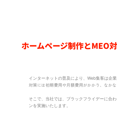
ホームページ制作とMEO
インターネットの普及により、Web集客は企
対策には初期費用や月額費用がかかり、なかな
そこで、当社では、ブラックフライデーに合わせ
ンを実施いたします。