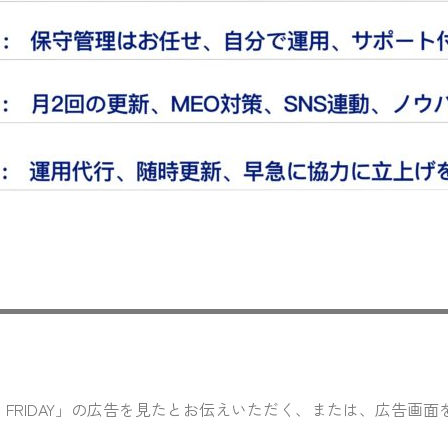
CK FRIDAY」の広告を見たとお伝えいただく、または、広告画