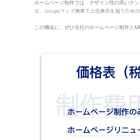
ホームページ制作では、デザイン性の高いテン
は、Googleマップ検索で上位表示を狙うた
この機会に、ぜひ当社のホームページ制作とM