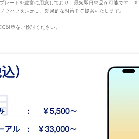
ま
プレートを豊富に用意しており、最短即日納品が可能です。
めのノウハウを活かし、効果的な対策をご提案いたします。
EO対策をご検討ください。