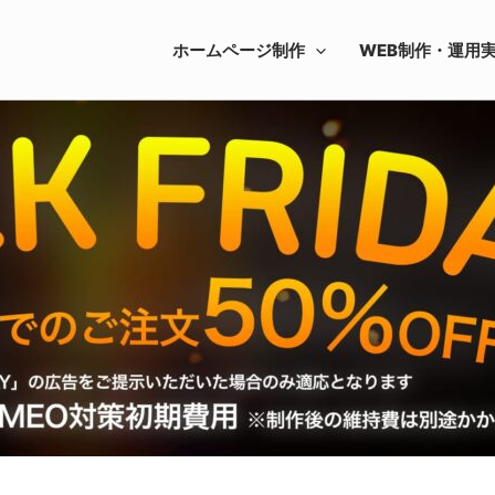
ホームページ制作
WEB制作・運用