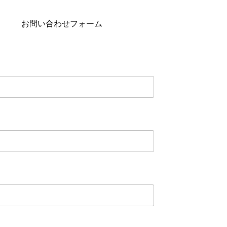
お問い合わせフォーム